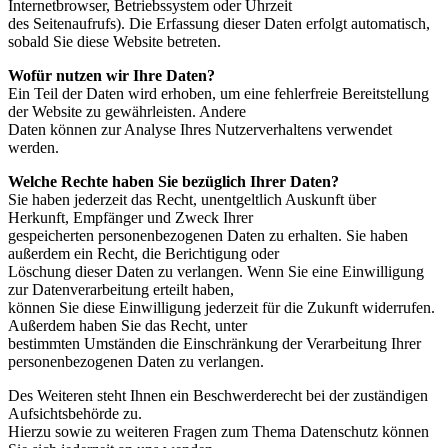
Internetbrowser, Betriebssystem oder Uhrzeit
des Seitenaufrufs). Die Erfassung dieser Daten erfolgt automatisch,
sobald Sie diese Website betreten.
Wofür nutzen wir Ihre Daten?
Ein Teil der Daten wird erhoben, um eine fehlerfreie Bereitstellung
der Website zu gewährleisten. Andere
Daten können zur Analyse Ihres Nutzerverhaltens verwendet
werden.
Welche Rechte haben Sie bezüglich Ihrer Daten?
Sie haben jederzeit das Recht, unentgeltlich Auskunft über
Herkunft, Empfänger und Zweck Ihrer
gespeicherten personenbezogenen Daten zu erhalten. Sie haben
außerdem ein Recht, die Berichtigung oder
Löschung dieser Daten zu verlangen. Wenn Sie eine Einwilligung
zur Datenverarbeitung erteilt haben,
können Sie diese Einwilligung jederzeit für die Zukunft widerrufen.
Außerdem haben Sie das Recht, unter
bestimmten Umständen die Einschränkung der Verarbeitung Ihrer
personenbezogenen Daten zu verlangen.
Des Weiteren steht Ihnen ein Beschwerderecht bei der zuständigen
Aufsichtsbehörde zu.
Hierzu sowie zu weiteren Fragen zum Thema Datenschutz können