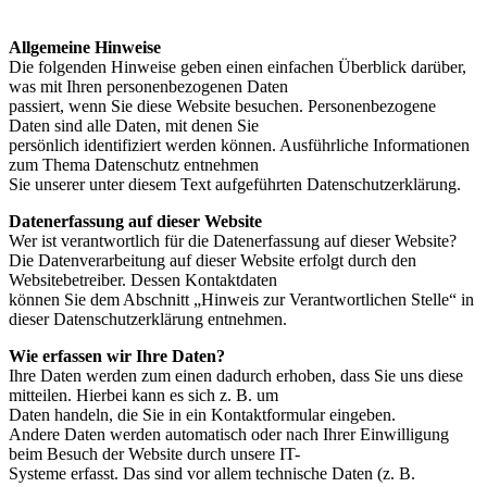
Allgemeine Hinweise
Die folgenden Hinweise geben einen einfachen Überblick darüber,
was mit Ihren personenbezogenen Daten
passiert, wenn Sie diese Website besuchen. Personenbezogene
Daten sind alle Daten, mit denen Sie
persönlich identifiziert werden können. Ausführliche Informationen
zum Thema Datenschutz entnehmen
Sie unserer unter diesem Text aufgeführten Datenschutzerklärung.
Datenerfassung auf dieser Website
Wer ist verantwortlich für die Datenerfassung auf dieser Website?
Die Datenverarbeitung auf dieser Website erfolgt durch den
Websitebetreiber. Dessen Kontaktdaten
können Sie dem Abschnitt „Hinweis zur Verantwortlichen Stelle“ in
dieser Datenschutzerklärung entnehmen.
Wie erfassen wir Ihre Daten?
Ihre Daten werden zum einen dadurch erhoben, dass Sie uns diese
mitteilen. Hierbei kann es sich z. B. um
Daten handeln, die Sie in ein Kontaktformular eingeben.
Andere Daten werden automatisch oder nach Ihrer Einwilligung
beim Besuch der Website durch unsere IT-
Systeme erfasst. Das sind vor allem technische Daten (z. B.