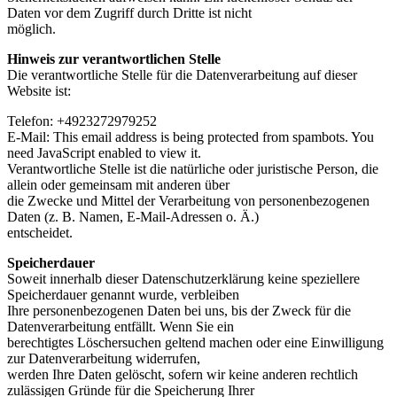
Daten vor dem Zugriff durch Dritte ist nicht
möglich.
Hinweis zur verantwortlichen Stelle
Die verantwortliche Stelle für die Datenverarbeitung auf dieser
Website ist:
Telefon: +4923272979252
E-Mail:
This email address is being protected from spambots. You
need JavaScript enabled to view it.
Verantwortliche Stelle ist die natürliche oder juristische Person, die
allein oder gemeinsam mit anderen über
die Zwecke und Mittel der Verarbeitung von personenbezogenen
Daten (z. B. Namen, E-Mail-Adressen o. Ä.)
entscheidet.
Speicherdauer
Soweit innerhalb dieser Datenschutzerklärung keine speziellere
Speicherdauer genannt wurde, verbleiben
Ihre personenbezogenen Daten bei uns, bis der Zweck für die
Datenverarbeitung entfällt. Wenn Sie ein
berechtigtes Löschersuchen geltend machen oder eine Einwilligung
zur Datenverarbeitung widerrufen,
werden Ihre Daten gelöscht, sofern wir keine anderen rechtlich
zulässigen Gründe für die Speicherung Ihrer