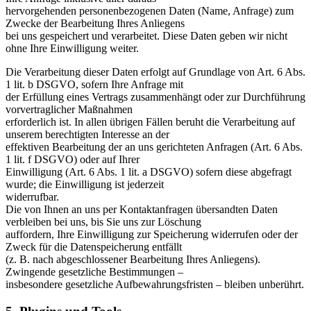
hervorgehenden personenbezogenen Daten (Name, Anfrage) zum
Zwecke der Bearbeitung Ihres Anliegens
bei uns gespeichert und verarbeitet. Diese Daten geben wir nicht
ohne Ihre Einwilligung weiter.
Die Verarbeitung dieser Daten erfolgt auf Grundlage von Art. 6 Abs.
1 lit. b DSGVO, sofern Ihre Anfrage mit
der Erfüllung eines Vertrags zusammenhängt oder zur Durchführung
vorvertraglicher Maßnahmen
erforderlich ist. In allen übrigen Fällen beruht die Verarbeitung auf
unserem berechtigten Interesse an der
effektiven Bearbeitung der an uns gerichteten Anfragen (Art. 6 Abs.
1 lit. f DSGVO) oder auf Ihrer
Einwilligung (Art. 6 Abs. 1 lit. a DSGVO) sofern diese abgefragt
wurde; die Einwilligung ist jederzeit
widerrufbar.
Die von Ihnen an uns per Kontaktanfragen übersandten Daten
verbleiben bei uns, bis Sie uns zur Löschung
auffordern, Ihre Einwilligung zur Speicherung widerrufen oder der
Zweck für die Datenspeicherung entfällt
(z. B. nach abgeschlossener Bearbeitung Ihres Anliegens).
Zwingende gesetzliche Bestimmungen –
insbesondere gesetzliche Aufbewahrungsfristen – bleiben unberührt.