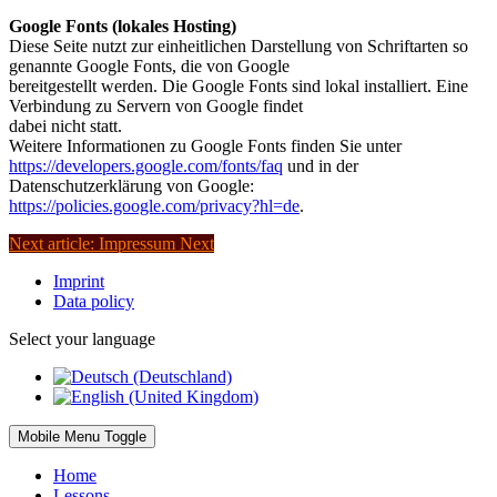
Google Fonts (lokales Hosting)
Diese Seite nutzt zur einheitlichen Darstellung von Schriftarten so
genannte Google Fonts, die von Google
bereitgestellt werden. Die Google Fonts sind lokal installiert. Eine
Verbindung zu Servern von Google findet
dabei nicht statt.
Weitere Informationen zu Google Fonts finden Sie unter
https://developers.google.com/fonts/faq
und in der
Datenschutzerklärung von Google:
https://policies.google.com/privacy?hl=de
.
Next article: Impressum
Next
Imprint
Data policy
Select your language
Mobile Menu Toggle
Home
Lessons