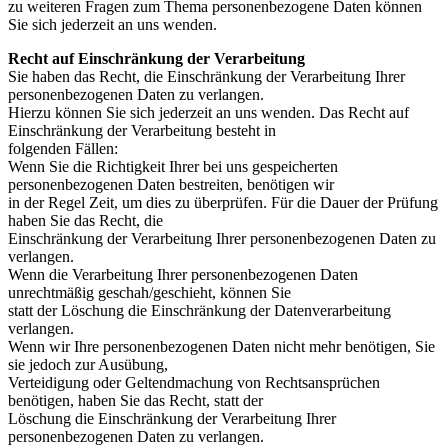
zu weiteren Fragen zum Thema personenbezogene Daten können
Sie sich jederzeit an uns wenden.
Recht auf Einschränkung der Verarbeitung
Sie haben das Recht, die Einschränkung der Verarbeitung Ihrer
personenbezogenen Daten zu verlangen.
Hierzu können Sie sich jederzeit an uns wenden. Das Recht auf
Einschränkung der Verarbeitung besteht in
folgenden Fällen:
Wenn Sie die Richtigkeit Ihrer bei uns gespeicherten
personenbezogenen Daten bestreiten, benötigen wir
in der Regel Zeit, um dies zu überprüfen. Für die Dauer der Prüfung
haben Sie das Recht, die
Einschränkung der Verarbeitung Ihrer personenbezogenen Daten zu
verlangen.
Wenn die Verarbeitung Ihrer personenbezogenen Daten
unrechtmäßig geschah/geschieht, können Sie
statt der Löschung die Einschränkung der Datenverarbeitung
verlangen.
Wenn wir Ihre personenbezogenen Daten nicht mehr benötigen, Sie
sie jedoch zur Ausübung,
Verteidigung oder Geltendmachung von Rechtsansprüchen
benötigen, haben Sie das Recht, statt der
Löschung die Einschränkung der Verarbeitung Ihrer
personenbezogenen Daten zu verlangen.