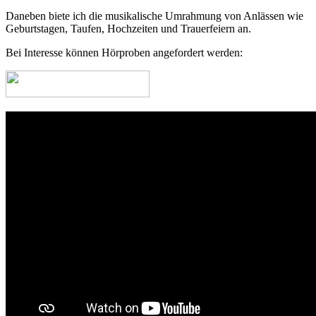
Daneben biete ich die musikalische Umrahmung von Anlässen wie
Geburtstagen, Taufen, Hochzeiten und Trauerfeiern an.
Bei Interesse können Hörproben angefordert werden: