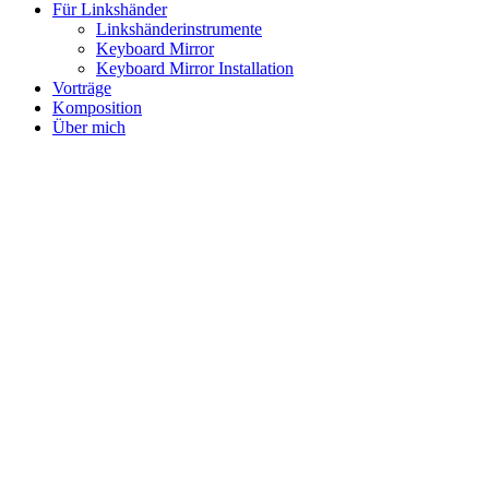
Für Linkshänder
Linkshänderinstrumente
Keyboard Mirror
Keyboard Mirror Installation
Vorträge
Komposition
Über mich